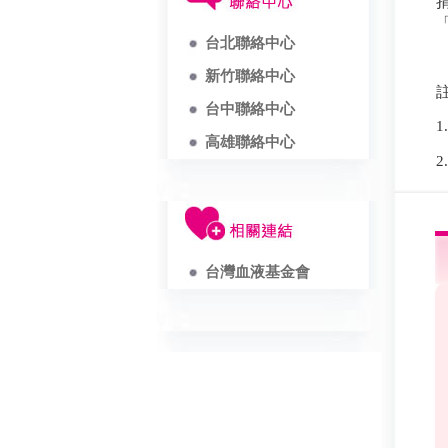
台北聯絡中心
新竹聯絡中心
台中聯絡中心
高雄聯絡中心
台灣血液基金會