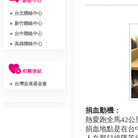
台北聯絡中心
新竹聯絡中心
台中聯絡中心
高雄聯絡中心
台灣血液基金會
捐血動機：
熱愛跑全馬42
捐血地點是在台