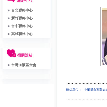
台北聯絡中心
新竹聯絡中心
台中聯絡中心
高雄聯絡中心
台灣血液基金會
建檔單位：
中華捐血運動協