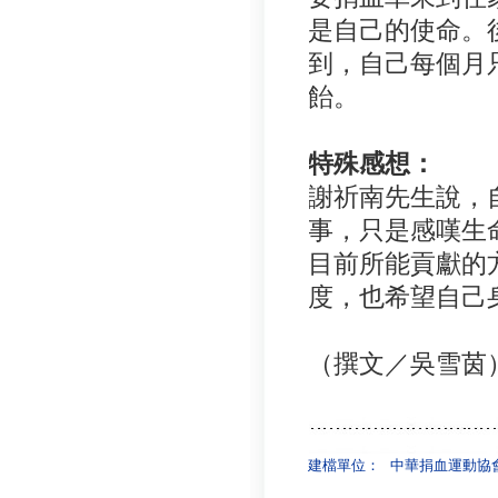
是自己的使命。
到，自己每個月
飴。
特殊感想：
謝祈南先生說，
事，只是感嘆生
目前所能貢獻的
度，也希望自己
（撰文／吳雪茵
建檔單位：
中華捐血運動協