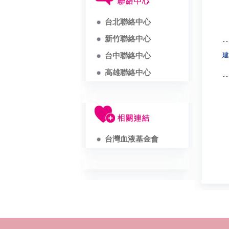
台北聯絡中心
新竹聯絡中心
建
台中聯絡中心
高雄聯絡中心
台灣血液基金會