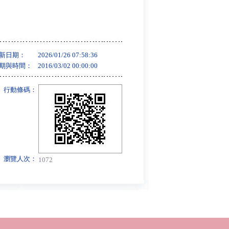
新日期：
2026/01/26 07:58:36
期與時間：
2016/03/02 00:00:00
行動條碼：
瀏覽人次：
1072