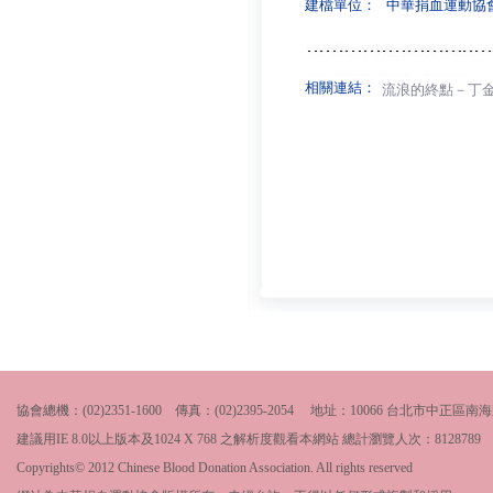
建檔單位：
中華捐血運動協
相關連結：
流浪的終點－丁
協會總機：(02)2351-1600 傳真：(02)2395-2054 地址：10066 台北市中
建議用IE 8.0以上版本及1024 X 768 之解析度觀看本網站 總計瀏覽人次：
8128789
Copyrights© 2012 Chinese Blood Donation Association. All rights reserved