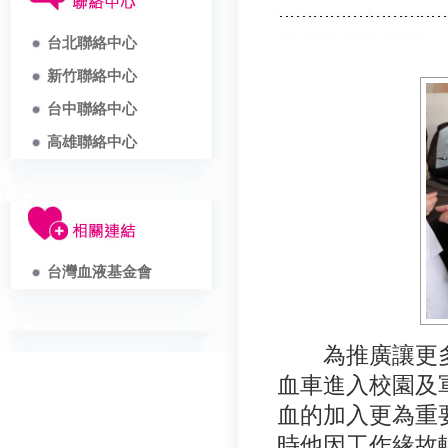
台北聯絡中心
新竹聯絡中心
台中聯絡中心
高雄聯絡中心
台灣血液基金會
為推廣讓更多
血車進入校園及
血的加入更為重
時他因工作緣故