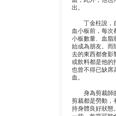
出。
丁金柱說，自
血小板前，每次
小板數量、血脂
始成為朋友。而
去的東西都會影
或飲料都是他的
也曾不得已缺席
血。
身為剪裁師的
剪裁都是勞動，
持身體良好狀態