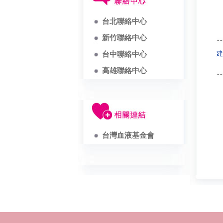
台北聯絡中心
新竹聯絡中心
建
台中聯絡中心
高雄聯絡中心
台灣血液基金會