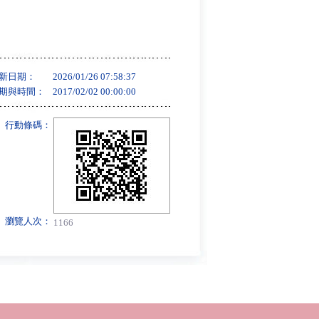
新日期：
2026/01/26 07:58:37
期與時間：
2017/02/02 00:00:00
行動條碼：
瀏覽人次：
1166