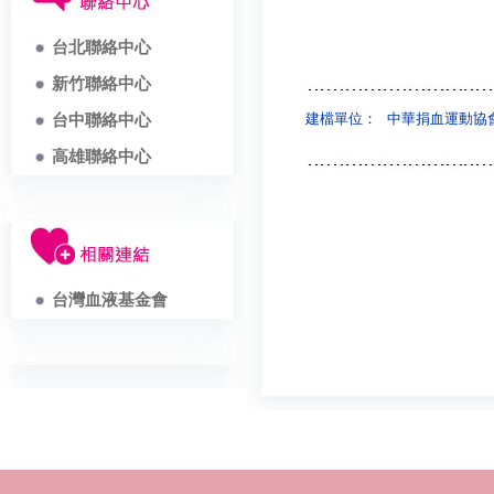
台北聯絡中心
新竹聯絡中心
建檔單位：
中華捐血運動協
台中聯絡中心
高雄聯絡中心
台灣血液基金會