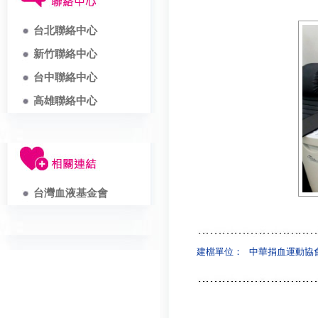
台北聯絡中心
新竹聯絡中心
台中聯絡中心
高雄聯絡中心
台灣血液基金會
建檔單位：
中華捐血運動協