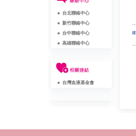
台北聯絡中心
新竹聯絡中心
建
台中聯絡中心
高雄聯絡中心
台灣血液基金會