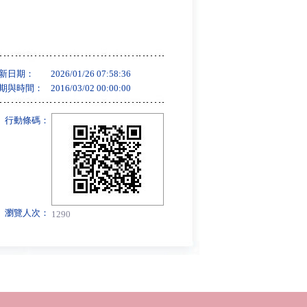
新日期：
2026/01/26 07:58:36
期與時間：
2016/03/02 00:00:00
行動條碼：
瀏覽人次：
1290