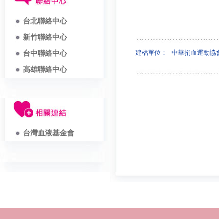
台北聯絡中心
新竹聯絡中心
建檔單位：
中華捐血運動協
台中聯絡中心
高雄聯絡中心
台灣血液基金會