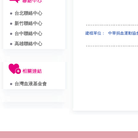
台北聯絡中心
新竹聯絡中心
建檔單位：
中華捐血運動協
台中聯絡中心
高雄聯絡中心
台灣血液基金會