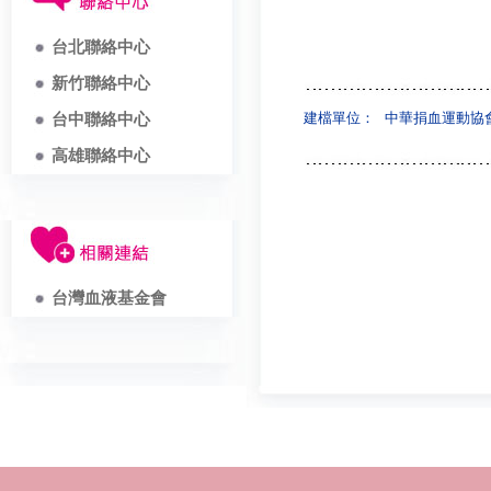
台北聯絡中心
新竹聯絡中心
建檔單位：
中華捐血運動協
台中聯絡中心
高雄聯絡中心
台灣血液基金會