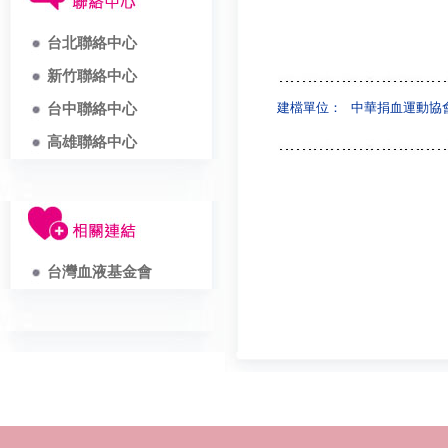
台北聯絡中心
新竹聯絡中心
建檔單位：
中華捐血運動協
台中聯絡中心
高雄聯絡中心
台灣血液基金會