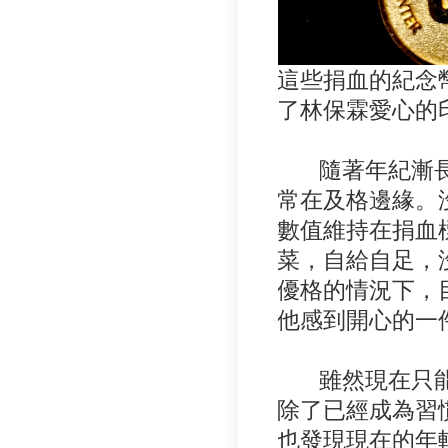
這些捐血的紀念
了林保霖愛心的
隨著年紀漸長
常在及格邊緣。
數值維持在捐血
菜，自給自足，
優格的情況下，
他感到開心的一
雖然現在只能
除了已經成為習
也發現現在的年