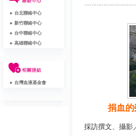
台北聯絡中心
新竹聯絡中心
台中聯絡中心
高雄聯絡中心
台灣血液基金會
捐血的
採訪撰文、攝影