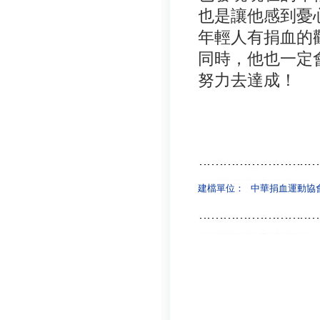
也是讓他感到憂
年輕人有捐血的
同時，他也一定
努力去達成！
建檔單位：
中華捐血運動協