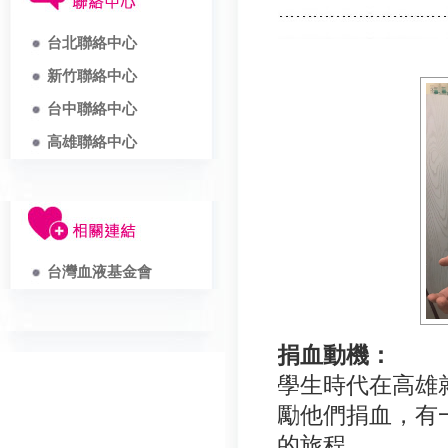
台北聯絡中心
新竹聯絡中心
台中聯絡中心
高雄聯絡中心
台灣血液基金會
捐血動機：
學生時代在高雄
勵他們捐血，有
的旅程。