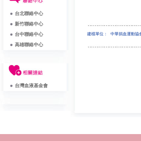
台北聯絡中心
新竹聯絡中心
建檔單位：
中華捐血運動協
台中聯絡中心
高雄聯絡中心
台灣血液基金會