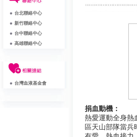
台北聯絡中心
新竹聯絡中心
台中聯絡中心
高雄聯絡中心
台灣血液基金會
捐血動機：
熱愛運動全身熱
區天山部隊當兵
有愛，熱血接力