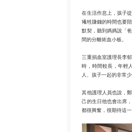
在生活作息上，孩子
犧牲賺錢的時間也要
默契，聽到媽媽說「
間的分離術血小板。
三重捐血室護理長李郁
時，時間較長，年輕
人、孩子一起的非常少
其他護理人員也說，
己的生日他也會出席
都很興奮，很期待這一