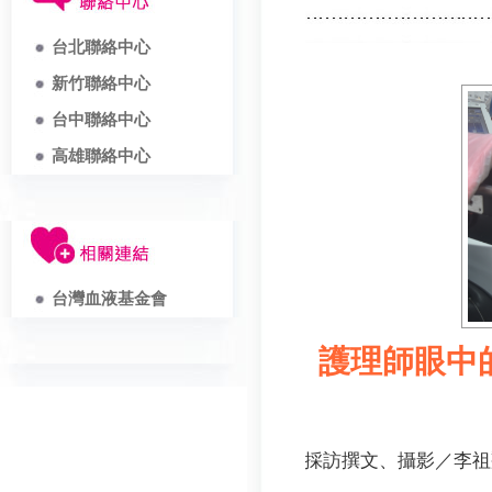
台北聯絡中心
新竹聯絡中心
台中聯絡中心
高雄聯絡中心
台灣血液基金會
護理師眼中
採訪撰文、攝影／李祖