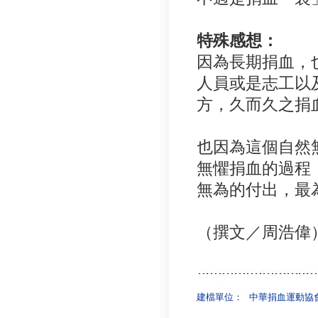
特殊感想：
因為長期捐血，
人員或是志工以
方，久而久之捐
也因為這個自然
無懼捐血的過程
無為的付出，最
（撰文／周浩偉
建檔單位：
中華捐血運動協