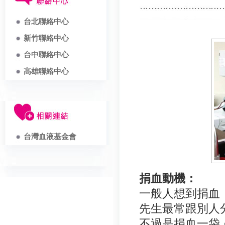
台北聯絡中心
新竹聯絡中心
台中聯絡中心
高雄聯絡中心
台灣血液基金會
捐血動機：
一般人想到捐血
先生最常跟別人
不過是捐血一袋