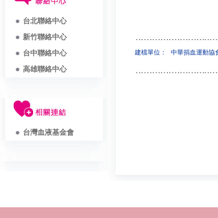
台北聯絡中心
新竹聯絡中心
建檔單位：
中華捐血運動協
台中聯絡中心
高雄聯絡中心
台灣血液基金會