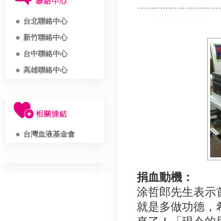
台北聯絡中心
新竹聯絡中心
台中聯絡中心
高雄聯絡中心
台灣血液基金會
捐血動機：
涂哲郎先生表示
就是多做功德，