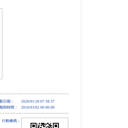
新日期：
2026/01/26 07:58:37
期與時間：
2016/03/02 00:00:00
行動條碼：