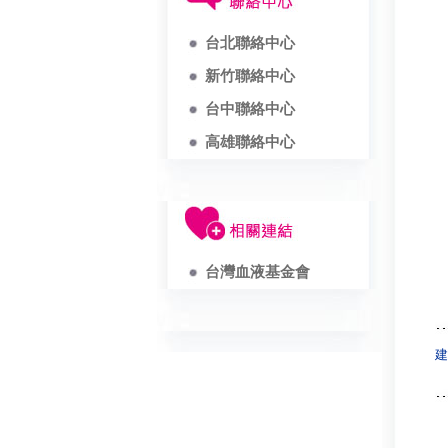
台北聯絡中心
新竹聯絡中心
台中聯絡中心
高雄聯絡中心
台灣血液基金會
建