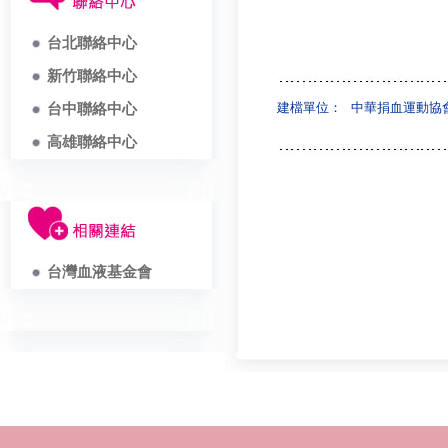
台北聯絡中心
新竹聯絡中心
建檔單位：
中華捐血運動協
台中聯絡中心
高雄聯絡中心
台灣血液基金會