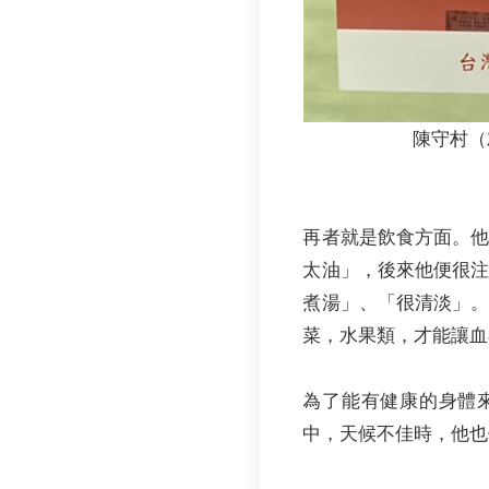
陳守村（
再者就是飲食方面。
太油」，後來他便很
煮湯」、「很清淡」
菜，水果類，才能讓血
為了能有健康的身體
中，天候不佳時，他也