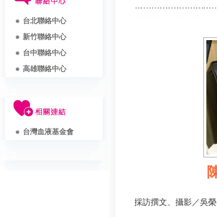
台北聯絡中心
新竹聯絡中心
台中聯絡中心
高雄聯絡中心
台灣血液基金會
採訪撰文、攝影／吳榮