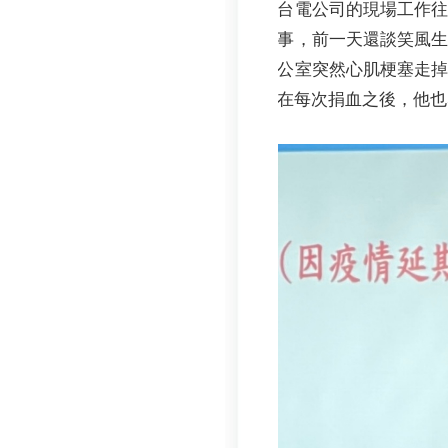
台電公司的現場工作
事，前一天還談笑風
公室突然心肌梗塞走
在每次捐血之後，他也