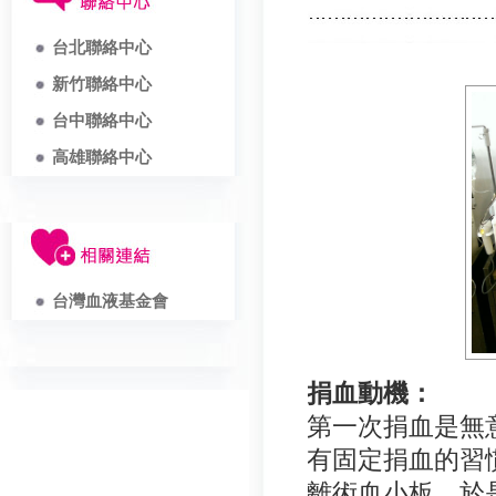
台北聯絡中心
新竹聯絡中心
台中聯絡中心
高雄聯絡中心
台灣血液基金會
捐血動機：
第一次捐血是無
有固定捐血的習
離術血小板，於是