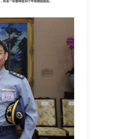
，而這一切都得從四十年前開始說起。