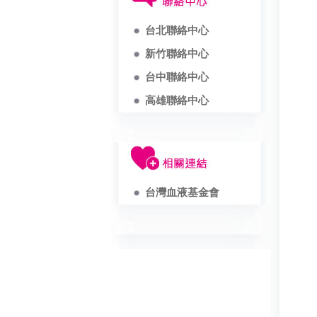
台北聯絡中心
新竹聯絡中心
台中聯絡中心
高雄聯絡中心
台灣血液基金會