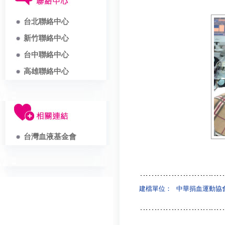
台北聯絡中心
新竹聯絡中心
台中聯絡中心
高雄聯絡中心
台灣血液基金會
建檔單位：
中華捐血運動協