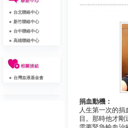
台北聯絡中心
新竹聯絡中心
台中聯絡中心
高雄聯絡中心
台灣血液基金會
捐血動機：
人生第一次的捐
目。那時他才剛
需要緊急輸血治