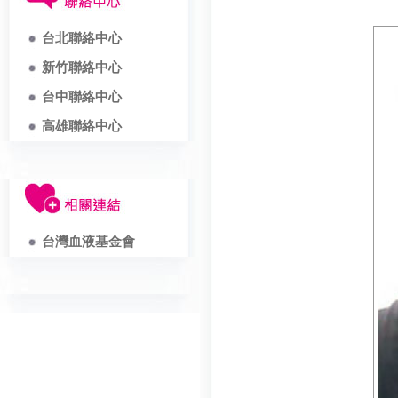
台北聯絡中心
新竹聯絡中心
台中聯絡中心
高雄聯絡中心
台灣血液基金會