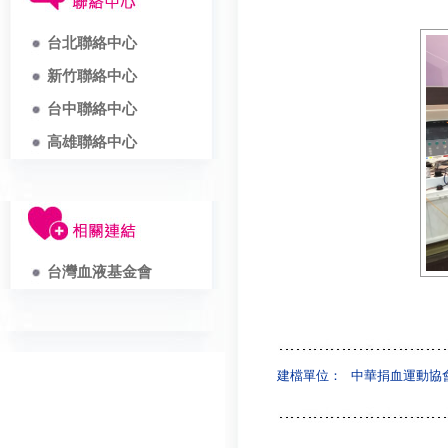
台北聯絡中心
新竹聯絡中心
台中聯絡中心
高雄聯絡中心
台灣血液基金會
建檔單位：
中華捐血運動協