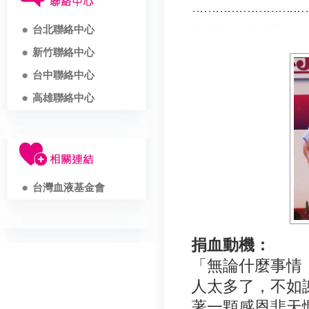
台北聯絡中心
新竹聯絡中心
台中聯絡中心
高雄聯絡中心
台灣血液基金會
捐血動機：
「無論什麼事情
人太多了，不如
著一顆感恩悲天