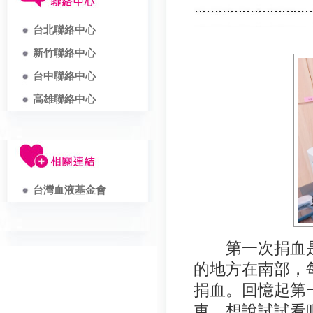
台北聯絡中心
新竹聯絡中心
台中聯絡中心
高雄聯絡中心
台灣血液基金會
第一次捐血是在
的地方在南部，
捐血。回憶起第
車，想說試試看