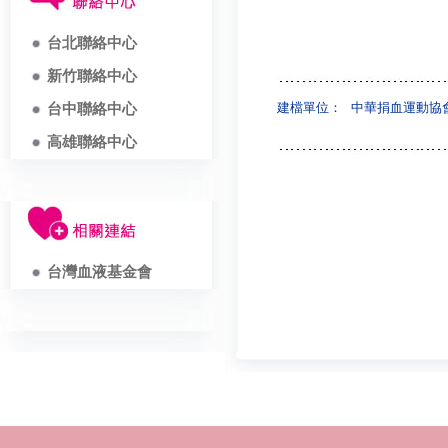
台北聯絡中心
新竹聯絡中心
建檔單位：
中華捐血運動協
台中聯絡中心
高雄聯絡中心
台灣血液基金會