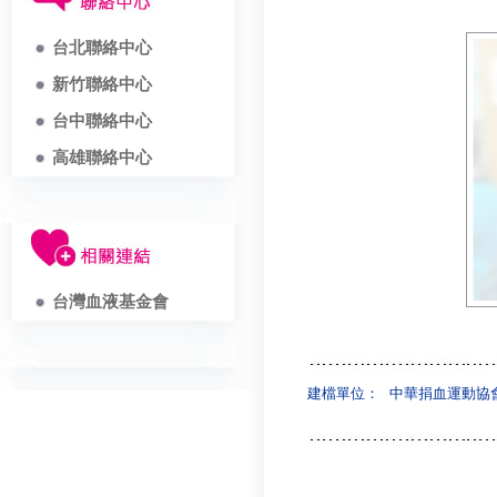
台北聯絡中心
新竹聯絡中心
台中聯絡中心
高雄聯絡中心
台灣血液基金會
建檔單位：
中華捐血運動協