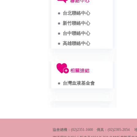
台北聯絡中心
新竹聯絡中心
台中聯絡中心
高雄聯絡中心
台灣血液基金會
協會總機：(02)2351-1600 傳真：(02)2395-