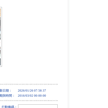
新日期：
2026/01/26 07:58:37
期與時間：
2016/03/02 00:00:00
行動條碼：