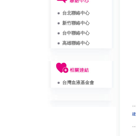
台北聯絡中心
新竹聯絡中心
台中聯絡中心
高雄聯絡中心
台灣血液基金會
建