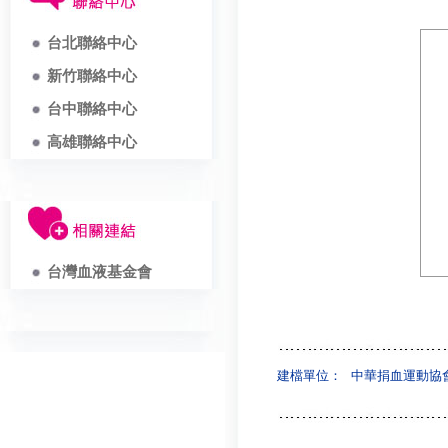
台北聯絡中心
新竹聯絡中心
台中聯絡中心
高雄聯絡中心
台灣血液基金會
建檔單位：
中華捐血運動協