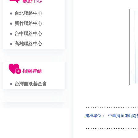
台北聯絡中心
新竹聯絡中心
台中聯絡中心
高雄聯絡中心
台灣血液基金會
建檔單位：
中華捐血運動協