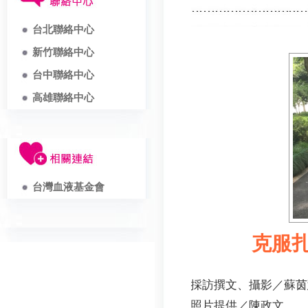
台北聯絡中心
新竹聯絡中心
台中聯絡中心
高雄聯絡中心
台灣血液基金會
克服
採訪撰文、攝影／蘇茵
照片提供／陳政文