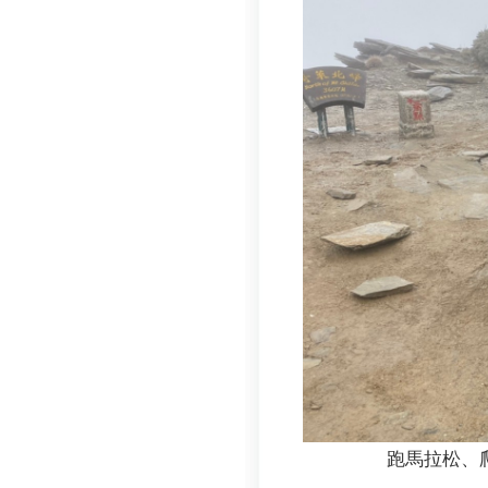
跑馬拉松、