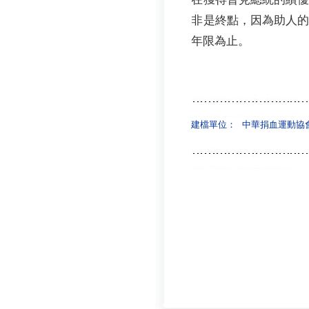
非是終點，因為助人
年限為止。
建檔單位：
中華捐血運動協