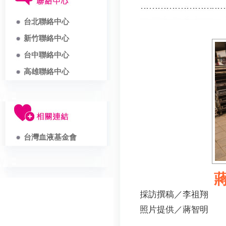
台北聯絡中心
新竹聯絡中心
台中聯絡中心
高雄聯絡中心
台灣血液基金會
採訪撰稿／李祖翔
照片提供／蔣智明