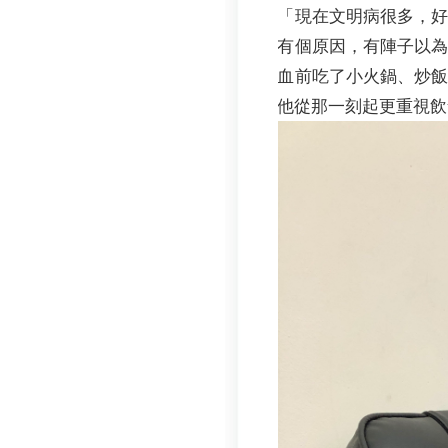
「現在文明病很多，
有個原因，有陣子以
血前吃了小火鍋、炒
他從那一刻起更重視飲