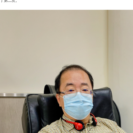
了第二次。