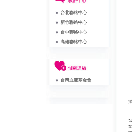
台北聯絡中心
新竹聯絡中心
台中聯絡中心
高雄聯絡中心
台灣血液基金會
採
5
也
友