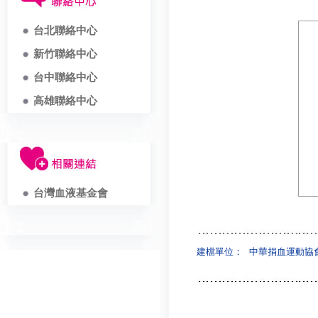
台北聯絡中心
新竹聯絡中心
台中聯絡中心
高雄聯絡中心
台灣血液基金會
建檔單位：
中華捐血運動協