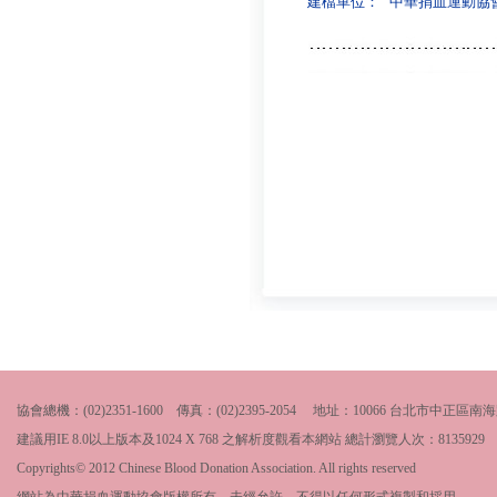
建檔單位：
中華捐血運動協
協會總機：(02)2351-1600 傳真：(02)2395-2054 地址：10066 台北市中
建議用IE 8.0以上版本及1024 X 768 之解析度觀看本網站 總計瀏覽人次：
8135929
Copyrights© 2012 Chinese Blood Donation Association. All rights reserved