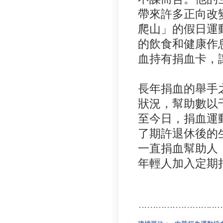
帶來許多正向改
爬山」的假日運
的飲食和健康作
血持有捐血卡，
長年捐血的舉手
狀況，幫助數以
至今日，捐血運
了期許退休後的
一直捐血幫助人
年輕人加入定期