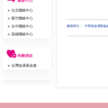
台北聯絡中心
新竹聯絡中心
建檔單位：
中華捐血運動協
台中聯絡中心
高雄聯絡中心
台灣血液基金會