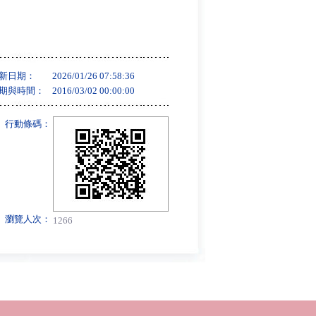
新日期：
2026/01/26 07:58:36
期與時間：
2016/03/02 00:00:00
行動條碼：
瀏覽人次：
1266