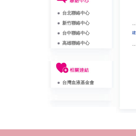
台北聯絡中心
新竹聯絡中心
建
台中聯絡中心
高雄聯絡中心
台灣血液基金會