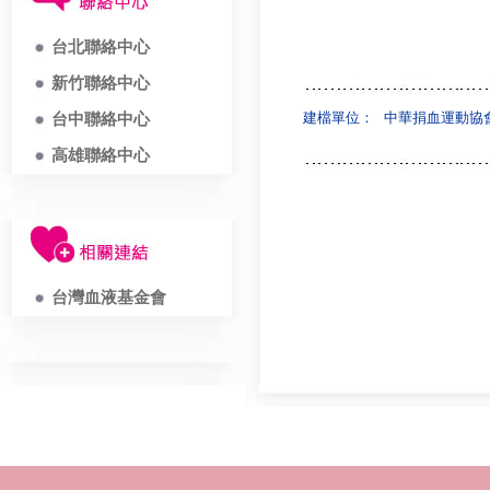
台北聯絡中心
新竹聯絡中心
建檔單位：
中華捐血運動協
台中聯絡中心
高雄聯絡中心
台灣血液基金會