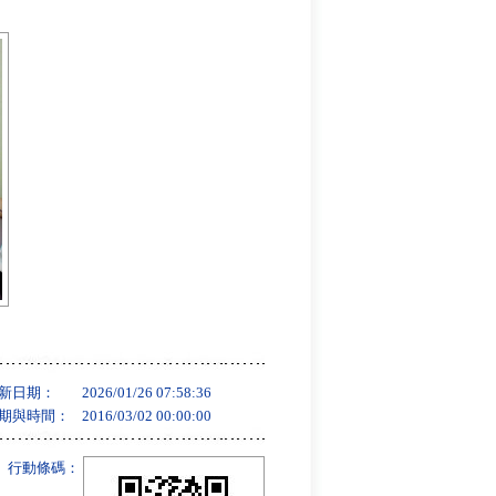
新日期：
2026/01/26 07:58:36
期與時間：
2016/03/02 00:00:00
行動條碼：