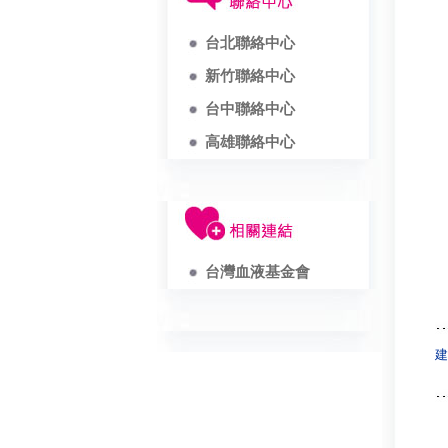
台北聯絡中心
新竹聯絡中心
台中聯絡中心
高雄聯絡中心
台灣血液基金會
建