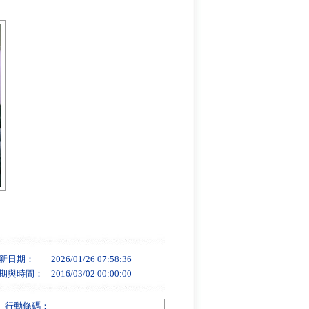
新日期：
2026/01/26 07:58:36
期與時間：
2016/03/02 00:00:00
行動條碼：