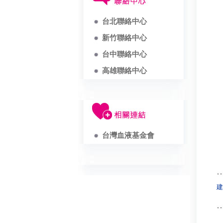
台北聯絡中心
新竹聯絡中心
台中聯絡中心
高雄聯絡中心
台灣血液基金會
建