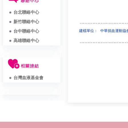
台北聯絡中心
新竹聯絡中心
建檔單位：
中華捐血運動協
台中聯絡中心
高雄聯絡中心
台灣血液基金會